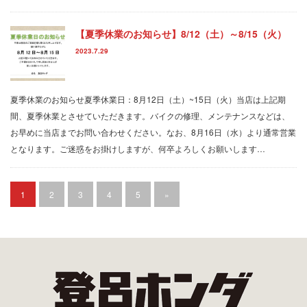
【夏季休業のお知らせ】8/12（土）～8/15（火）
2023.7.29
夏季休業のお知らせ夏季休業日：8月12日（土）~15日（火）当店は上記期
間、夏季休業とさせていただきます。バイクの修理、メンテナンスなどは、
お早めに当店までお問い合わせください。なお、8月16日（水）より通常営業
となります。ご迷惑をお掛けしますが、何卒よろしくお願いします…
1
2
3
4
5
»