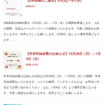
【GW休暇のご案内】5/3(日)～5/7(木)
2026.5.1
GW休業日GW休業日：5月3日（日）～7日（木）の期間休業致します。上記
の期間、当店はゴールデンウィーク休暇をいただきます。大変ご迷惑をお掛
けしますが、何卒よろしくお願いします。5月8日（金）より通常営業となり
ます。…
【年末年始休業のお知らせ】12月28日（日）～1月
4日（日）
2025.12.27
年末年始休業のお知らせ当店は12月29日（月）～1月5日（月）の期間、年末
年始休暇をいただきます。バイクの修理、メンテナンスなどは、お早めに当
店までお問い合わせください。なお、1月6日（火）より通常営業となりま
す。大変ご迷惑をお掛けしますが、何卒よろしくお願いします。…