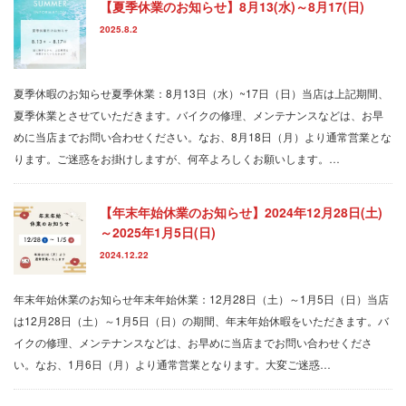
【夏季休業のお知らせ】8月13(水)～8月17(日)
2025.8.2
夏季休暇のお知らせ夏季休業：8月13日（水）~17日（日）当店は上記期間、
夏季休業とさせていただきます。バイクの修理、メンテナンスなどは、お早
めに当店までお問い合わせください。なお、8月18日（月）より通常営業とな
ります。ご迷惑をお掛けしますが、何卒よろしくお願いします。…
【年末年始休業のお知らせ】2024年12月28日(土)
～2025年1月5日(日)
2024.12.22
年末年始休業のお知らせ年末年始休業：12月28日（土）～1月5日（日）当店
は12月28日（土）～1月5日（日）の期間、年末年始休暇をいただきます。バ
イクの修理、メンテナンスなどは、お早めに当店までお問い合わせくださ
い。なお、1月6日（月）より通常営業となります。大変ご迷惑…