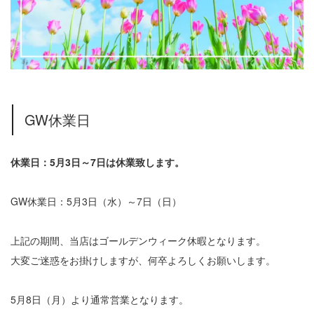
GW休業日
休業日：5月3日～7日は休業致します。
GW休業日：5月3日（水）～7日（日）
上記の期間、当店はゴールデンウィーク休暇となります。
大変ご迷惑をお掛けしますが、何卒よろしくお願いします。
5月8日（月）より通常営業となります。