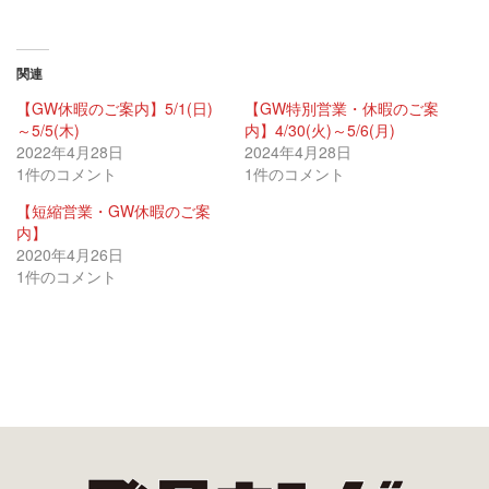
関連
【GW休暇のご案内】5/1(日)
【GW特別営業・休暇のご案
～5/5(木)
内】4/30(火)～5/6(月)
2022年4月28日
2024年4月28日
1件のコメント
1件のコメント
【短縮営業・GW休暇のご案
内】
2020年4月26日
1件のコメント