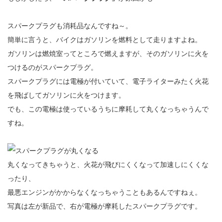
スパークプラグも消耗品なんですね～。
簡単に言うと、バイクはガソリンを燃料として走りますよね。
ガソリンは燃焼室ってところで燃えますが、そのガソリンに火を
つけるのがスパークプラグ。
スパークプラグには電極が付いていて、電子ライターみたく火花
を飛ばしてガソリンに火をつけます。
でも、この電極は使っているうちに摩耗して丸くなっちゃうんで
すね。
丸くなってきちゃうと、火花が飛びにくくなって加速しにくくな
ったり、
最悪エンジンがかからなくなっちゃうこともあるんですねぇ。
写真は左が新品で、右が電極が摩耗したスパークプラグです。