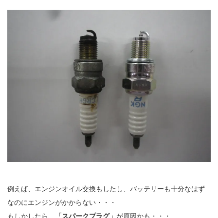
例えば、エンジンオイル交換もしたし、バッテリーも十分なはず
なのにエンジンがかからない・・・
もしかしたら、
「スパークプラグ」
が原因かも・・・