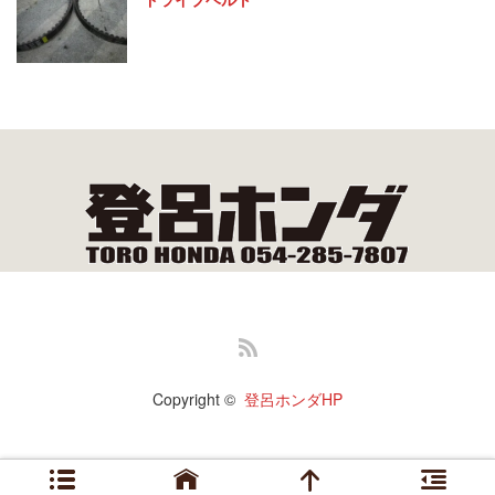
RSS
Copyright ©
登呂ホンダHP