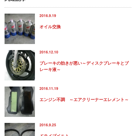
2016.9.19
オイル交換
2016.12.10
ブレーキの効きが悪い～ディスクブレーキとブ
レーキ液～
2016.11.19
エンジン不調 ～エアクリーナーエレメント～
2016.9.25
ドライブベルト