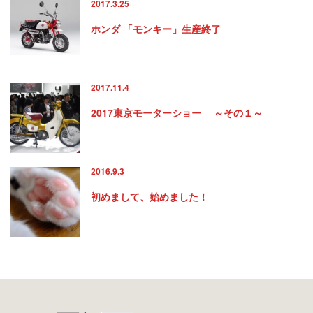
2017.3.25
ホンダ 「モンキー」生産終了
2017.11.4
2017東京モーターショー ～その１～
2016.9.3
初めまして、始めました！