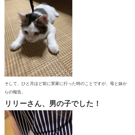
そして、ひと月ほど前に実家に行った時のことですが、母と妹か
らの報告。
リリーさん、男の子でした！