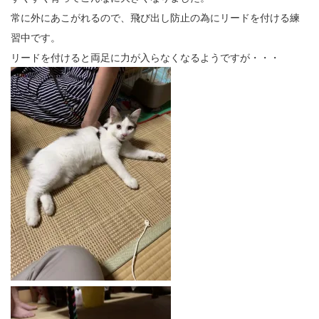
常に外にあこがれるので、飛び出し防止の為にリードを付ける練
習中です。
リードを付けると両足に力が入らなくなるようですが・・・