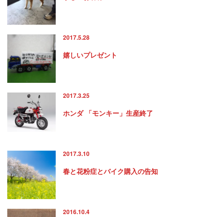
2017.5.28
嬉しいプレゼント
2017.3.25
ホンダ 「モンキー」生産終了
2017.3.10
春と花粉症とバイク購入の告知
2016.10.4