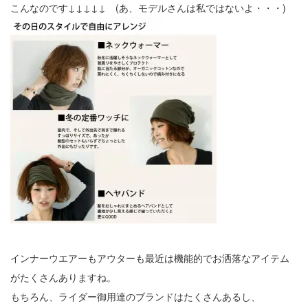
こんなのです↓↓↓↓↓ (あ、モデルさんは私ではないよ・・・)
インナーウエアーもアウターも最近は機能的でお洒落なアイテム
がたくさんありますね。
もちろん、ライダー御用達のブランドはたくさんあるし、