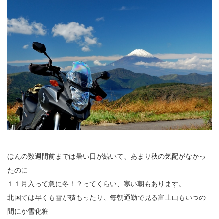
ほんの数週間前までは暑い日が続いて、あまり秋の気配がなかっ
たのに
１１月入って急に冬！？ってくらい、寒い朝もあります。
北国では早くも雪が積もったり、毎朝通勤で見る富士山もいつの
間にか雪化粧