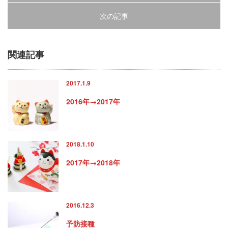
次の記事
関連記事
2017.1.9
2016年→2017年
2018.1.10
2017年→2018年
2016.12.3
予防接種