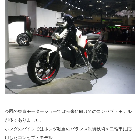
今回の東京モーターショーでは未来に向けてのコンセプトモデル
が多くありました。
ホンダのバイクではホンダ独自のバランス制御技術を二輪車に応
用したコンセプトモデル、