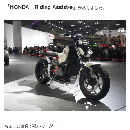
『HONDA Riding Assist-e』
がありました。
ちょっと画像が粗いですが・・・