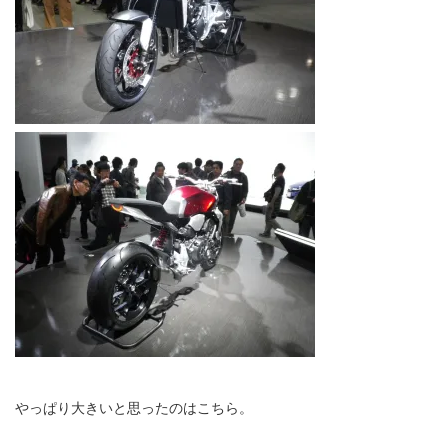
やっぱり大きいと思ったのはこちら。