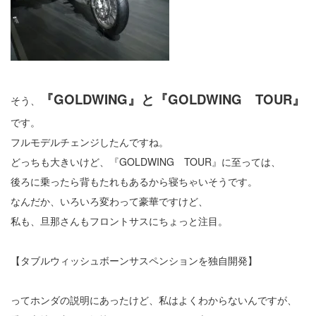
『GOLDWING』と『GOLDWING TOUR』
そう、
です。
フルモデルチェンジしたんですね。
どっちも大きいけど、『GOLDWING TOUR』に至っては、
後ろに乗ったら背もたれもあるから寝ちゃいそうです。
なんだか、いろいろ変わって豪華ですけど、
私も、旦那さんもフロントサスにちょっと注目。
【タブルウィッシュボーンサスペンションを独自開発】
ってホンダの説明にあったけど、私はよくわからないんですが、