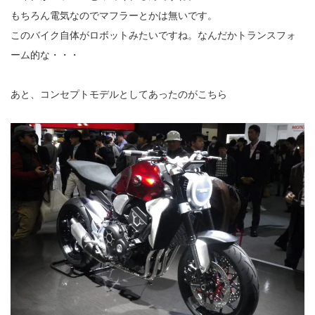
もちろん電気なのでマフラーとかは無いです。
このバイク自体がロボットみたいですね。なんだかトランスフォ
ーム的な・・・
あと、コンセプトモデルとしてあったのがこちら