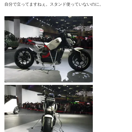
自分で立ってますねぇ。スタンド使っていないのに。