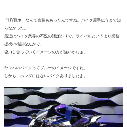
「HY戦争」なんて言葉もあったんですね。バイク屋手伝うまで知
らなかった。
最近はバイク業界の不況の話ばかりで、ライバルというより業務
提携の検討なんかで、
協力し合っていくイメージの方が強いかなぁ。
ヤマハのバイクってブルーのイメージですね。
しかも、ホンダにはないバイクありましたよ。