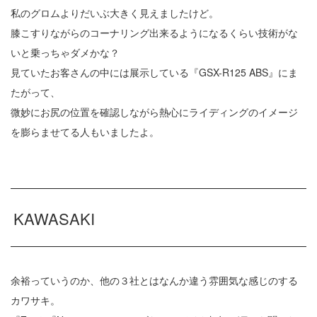
私のグロムよりだいぶ大きく見えましたけど。
膝こすりながらのコーナリング出来るようになるくらい技術がな
いと乗っちゃダメかな？
見ていたお客さんの中には展示している『GSX-R125 ABS』にま
たがって、
微妙にお尻の位置を確認しながら熱心にライディングのイメージ
を膨らませてる人もいましたよ。
KAWASAKI
余裕っていうのか、他の３社とはなんか違う雰囲気な感じのする
カワサキ。