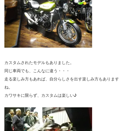
カスタムされたモデルもありました。
同じ車両でも、こんなに違う・・・
走る楽しみ方もあれば、自分らしさを出す楽しみ方もあります
ね。
カワサキに限らず、カスタムは楽しい♪