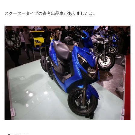
スクータータイプの参考出品車がありましたよ。