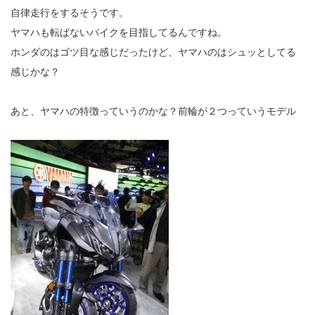
自律走行をするそうです。
ヤマハも転ばないバイクを目指してるんですね。
ホンダのはゴツ目な感じだったけど、ヤマハのはシュッとしてる
感じかな？
あと、ヤマハの特徴っていうのかな？前輪が２つっていうモデル