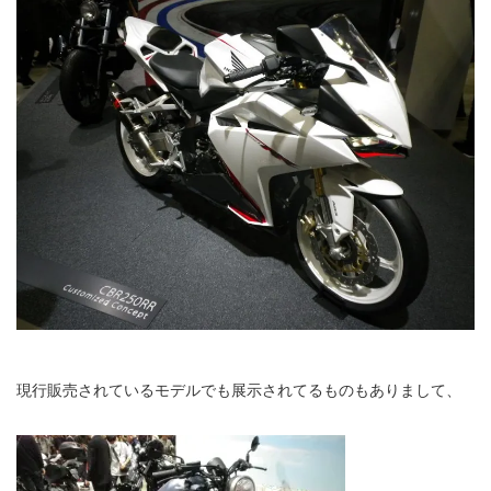
現行販売されているモデルでも展示されてるものもありまして、