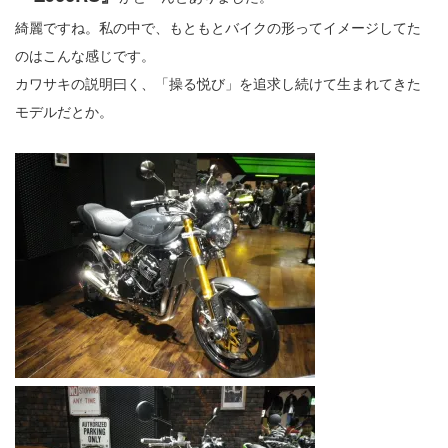
綺麗ですね。私の中で、もともとバイクの形ってイメージしてた
のはこんな感じです。
カワサキの説明曰く、「操る悦び」を追求し続けて生まれてきた
モデルだとか。