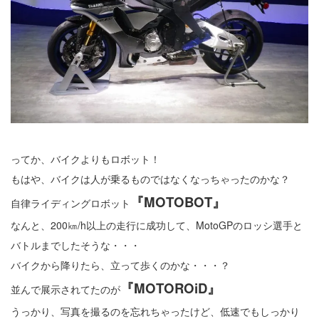
ってか、バイクよりもロボット！
もはや、バイクは人が乗るものではなくなっちゃったのかな？
『MOTOBOT』
自律ライディングロボット
なんと、200㎞/h以上の走行に成功して、MotoGPのロッシ選手と
バトルまでしたそうな・・・
バイクから降りたら、立って歩くのかな・・・？
『MOTOROiD』
並んで展示されてたのが
うっかり、写真を撮るのを忘れちゃったけど、低速でもしっかり