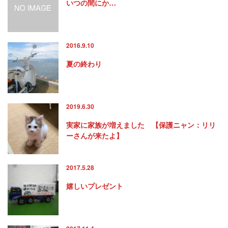
いつの間にか…
2016.9.10
夏の終わり
2019.6.30
実家に家族が増えました 【保護ニャン：リリ
ーさんが来たよ】
2017.5.28
嬉しいプレゼント