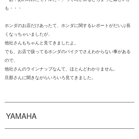
も・・・
ホンダのお店だけあったて、ホンダに関するレポートがだいぶ長
くなっちゃいましたが、
他社さんもちゃんと見てきましたよ。
でも、お店で扱ってるホンダのバイクでさえわからない事がある
ので、
他社さんのラインナップなんて、ほとんどわかりません。
旦那さんに聞きながらいろいろ見てきました。
YAMAHA