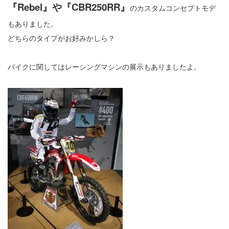
『Rebel』や『CBR250RR』
のカスタムコンセプトモデ
もありました。
どちらのタイプがお好みかしら？
バイクに関してはレーシングマシンの展示もありましたよ。