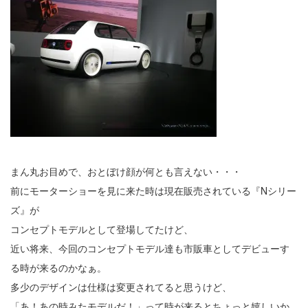
まん丸お目めで、おとぼけ顔が何とも言えない・・・
前にモーターショーを見に来た時は現在販売されている『Nシリー
ズ』が
コンセプトモデルとして登場してたけど、
近い将来、今回のコンセプトモデル達も市販車としてデビューす
る時が来るのかなぁ。
多少のデザインは仕様は変更されてると思うけど、
「あ！あの時みたモデルだ！」って時が来るとちょっと嬉しいか