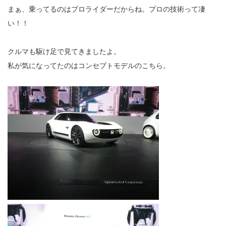
まぁ、乗ってるのはプロライダーだからね。プロの技術って凄
い！！
クルマも駆け足で見てきましたよ。
私が気になってたのはコンセプトモデルのこちら。