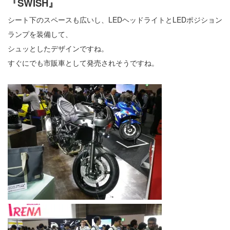
『SWISH』
シート下のスペースも広いし、LEDヘッドライトとLEDポジション
ランプを装備して、
シュッとしたデザインですね。
すぐにでも市販車として発売されそうですね。