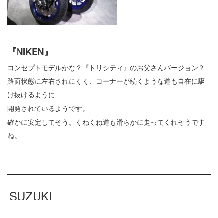
『NIKEN』
コンセプトモデルかな？『トリシティ』のお父さんバージョン？
路面状態に左右されにくく、コーナーが続くような道も自在に駆
け抜けるように
開発されているようです。
確かに安定してそう。くねくね道も滑らかに走ってくれそうです
ね。
SUZUKI